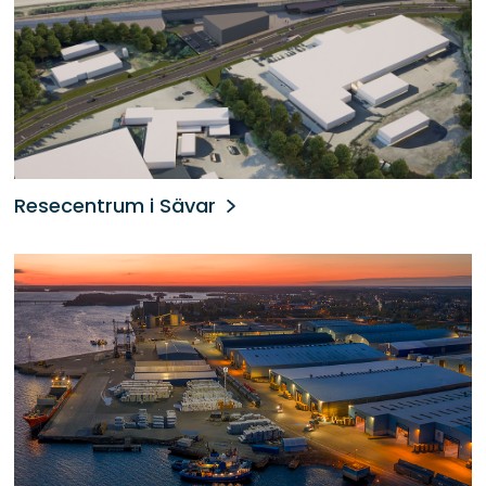
Resecentrum i Sävar