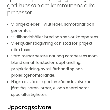
god kunskap om kommunens olika 
processer.
Vi projektleder - vi utreder, samordnar och 
genomför.
Vi tillhandahåller bred och senior kompetens.
Vi erbjuder rådgivning och stöd för projekt i 
olika faser.
Våra medarbetare har hög kompetens inom 
bland annat förstudier, upphandling, 
projektledning, avtal, förhandling och 
projektgenomförande.
Några av våra expertområden involverar 
järnväg, hamn, broar, el och energi samt 
specialfastigheter.
Uppdragsgivare