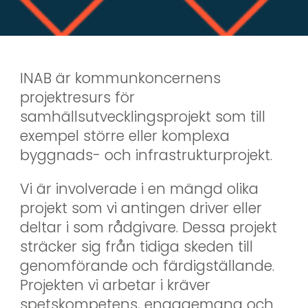
INAB är kommunkoncernens 
projektresurs för 
samhällsutvecklingsprojekt som till 
exempel större eller komplexa 
byggnads- och infrastrukturprojekt.
Vi är involverade i en mängd olika 
projekt som vi antingen driver eller 
deltar i som rådgivare. Dessa projekt 
sträcker sig från tidiga skeden till 
genomförande och färdigställande. 
Projekten vi arbetar i kräver 
spetskompetens, engagemang och 