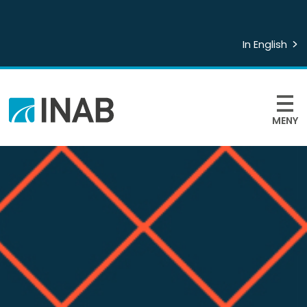
In English
MENY