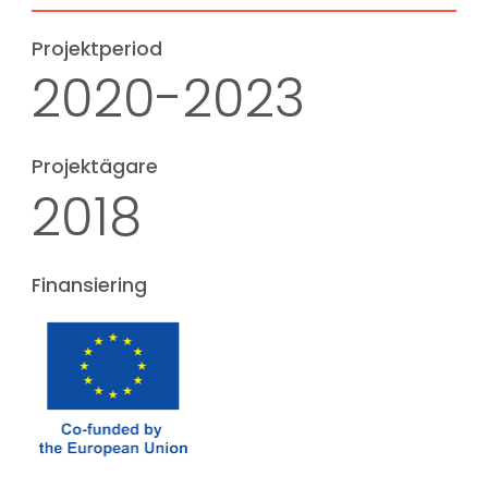
Projektperiod
2020-2023
Projektägare
2018
Finansiering