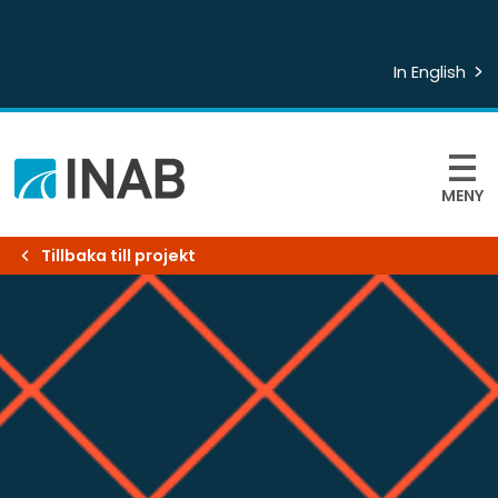
In English
MENY
Tillbaka till projekt