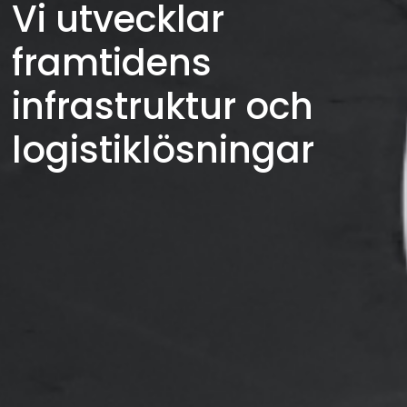
Vi utvecklar 
framtidens 
infrastruktur och 
logistiklösningar