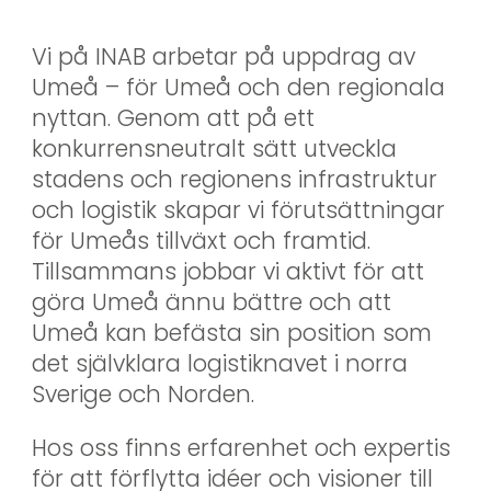
Vi på INAB arbetar på uppdrag av 
Umeå – för Umeå och den regionala 
nyttan. Genom att på ett 
konkurrensneutralt sätt utveckla 
stadens och regionens infrastruktur 
och logistik skapar vi förutsättningar 
för Umeås tillväxt och framtid. 
Tillsammans jobbar vi aktivt för att 
göra Umeå ännu bättre och att 
Umeå kan befästa sin position som 
det självklara logistiknavet i norra 
Sverige och Norden.
Hos oss finns erfarenhet och expertis 
för att förflytta idéer och visioner till 