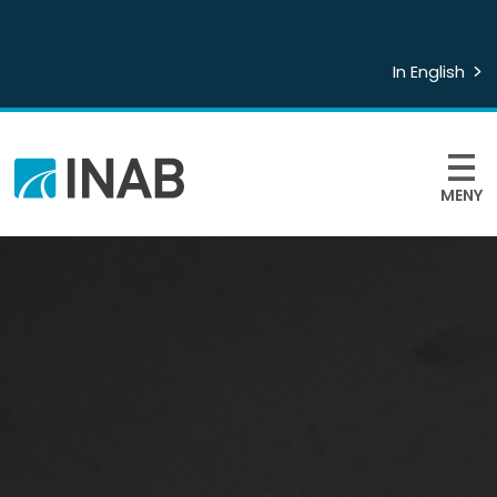
In English
MENY