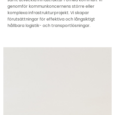
genomför kommunkoncernens större eller 
komplexa infrastrukturprojekt. Vi skapar 
förutsättningar för effektiva och långsiktigt 
hållbara logistik- och transportlösningar.