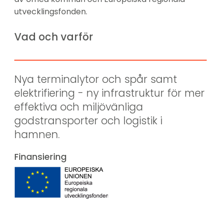
utvecklingsfonden.
Vad och varför
Nya terminalytor och spår samt 
elektrifiering - ny infrastruktur för mer 
effektiva och miljövänliga 
godstransporter och logistik i 
hamnen.
Finansiering