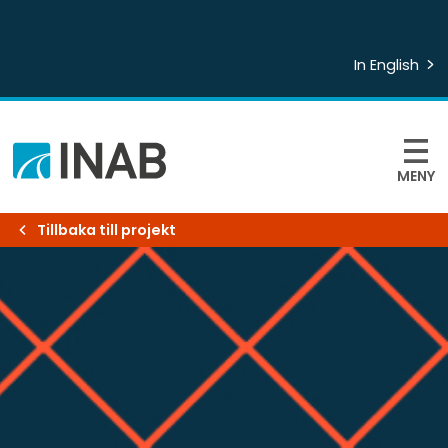
In English
MENY
Tillbaka till projekt