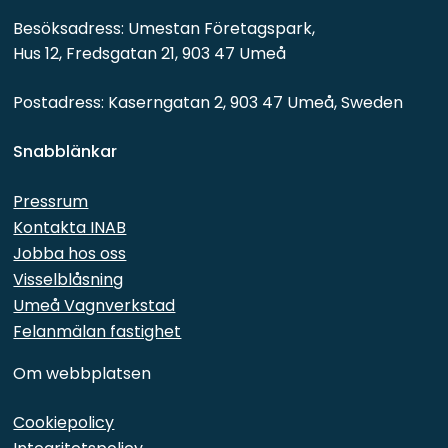
Besöksadress: Umestan Företagspark, 
Hus 12, Fredsgatan 21, 903 47 Umeå
Postadress: Kaserngatan 2, 903 47 Umeå, Sweden
Snabblänkar 
Pressrum
Kontakta INAB
Jobba hos oss
Visselblåsning
Umeå Vagnverkstad
Felanmälan fastighet
Om webbplatsen
Cookiepolicy