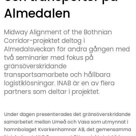
Almedalen
Midway Alignment of the Bothnian 
Corridor-projektet deltog i 
Almedalsveckan för andra gången med 
två seminarier med fokus på 
gränsöverskridande 
transportsamarbete och hållbara 
logistiklösningar. INAB är en av flera 
partners som deltar i projektet.
Under dagen presenterades det gränsöverskridande 
samarbetet mellan Umeå och Vasa som utmynnat i 
hamnbolaget Kvarkenhamnar AB, det gemensamma 