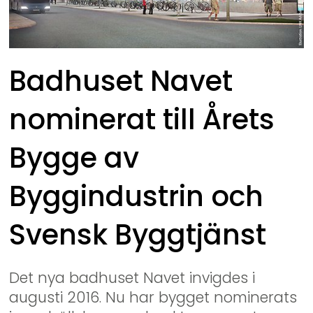
Badhuset Navet 
nominerat till Årets 
Bygge av 
Byggindustrin och 
Svensk Byggtjänst
Det nya badhuset Navet invigdes i 
augusti 2016. Nu har bygget nominerats 