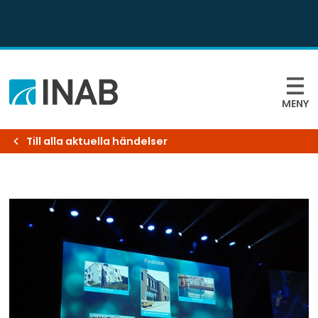
MENY
Till alla aktuella händelser