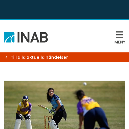
MENY
Till alla aktuella händelser