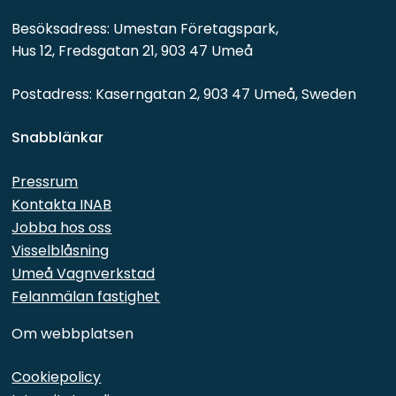
Besöksadress: Umestan Företagspark, 
Hus 12, Fredsgatan 21, 903 47 Umeå
Postadress: Kaserngatan 2, 903 47 Umeå, Sweden
Snabblänkar 
Pressrum
Kontakta INAB
Jobba hos oss
Visselblåsning
Umeå Vagnverkstad
Felanmälan fastighet
Om webbplatsen
Cookiepolicy