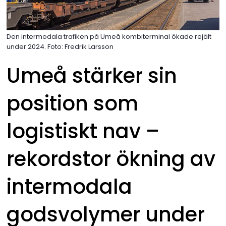
Den intermodala trafiken på Umeå kombiterminal ökade rejält
under 2024. Foto: Fredrik Larsson
Umeå stärker sin 
position som 
logistiskt nav – 
rekordstor ökning av 
intermodala 
godsvolymer under 