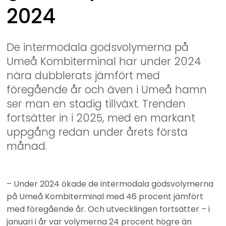
2024
De intermodala godsvolymerna på 
Umeå Kombiterminal har under 2024 
nära dubblerats jämfört med 
föregående år och även i Umeå hamn 
ser man en stadig tillväxt. Trenden 
fortsätter in i 2025, med en markant 
uppgång redan under årets första 
månad.
– Under 2024 ökade de intermodala godsvolymerna 
på Umeå Kombiterminal med 46 procent jämfört 
med föregående år. Och utvecklingen fortsätter – i 
januari i år var volymerna 24 procent högre än 