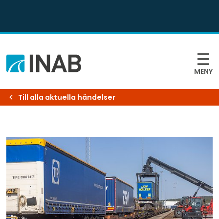
MENY
Till alla aktuella händelser