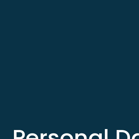
Personal D