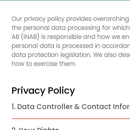
Our privacy policy provides overarching
the personal data processing for which 
AB (INAB) is responsible and how we ens
personal data is processed in accordan
data protection legislation. We also des
how to exercise them.
Privacy Policy
1. Data Controller & Contact Inf