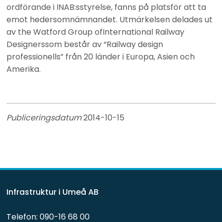
ordförande i INAB:sstyrelse, fanns på platsför att ta 
emot hedersomnämnandet. Utmärkelsen delades ut 
av the Watford Group ofInternational Railway 
Designerssom består av “Railway design
professionells” från 20 länder i Europa, Asien och 
Amerika.
Publiceringsdatum 
2014-10-15
Infrastruktur i Umeå AB
Telefon: 090-16 68 00