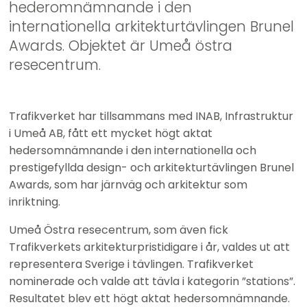
hederomnämnande i den 
internationella arkitekturtävlingen Brunel 
Awards. Objektet är Umeå östra 
resecentrum.
Trafikverket har tillsammans med INAB, Infrastruktur 
i Umeå AB, fått ett mycket högt aktat 
hedersomnämnande i den internationella och 
prestigefyllda design- och arkitekturtävlingen Brunel 
Awards, som har järnväg och arkitektur som 
inriktning.
Umeå Östra resecentrum, som även fick 
Trafikverkets arkitekturpristidigare i år, valdes ut att 
representera Sverige i tävlingen. Trafikverket 
nominerade och valde att tävla i kategorin ”stations”. 
Resultatet blev ett högt aktat hedersomnämnande.